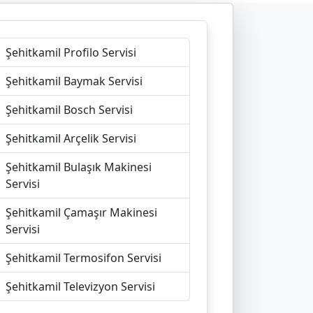
Şehitkamil Profilo Servisi
Şehitkamil Baymak Servisi
Şehitkamil Bosch Servisi
Şehitkamil Arçelik Servisi
Şehitkamil Bulaşık Makinesi
Servisi
Şehitkamil Çamaşır Makinesi
Servisi
Şehitkamil Termosifon Servisi
Şehitkamil Televizyon Servisi