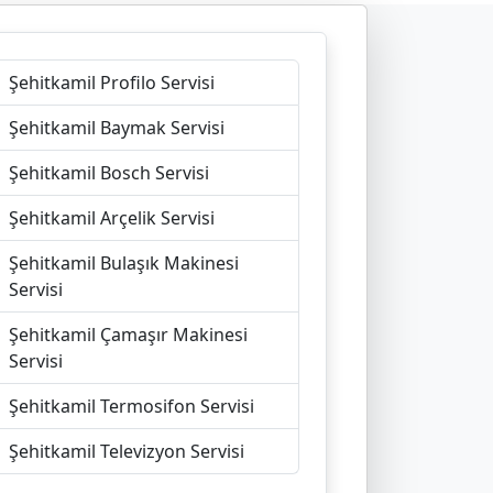
Şehitkamil Profilo Servisi
Şehitkamil Baymak Servisi
Şehitkamil Bosch Servisi
Şehitkamil Arçelik Servisi
Şehitkamil Bulaşık Makinesi
Servisi
Şehitkamil Çamaşır Makinesi
Servisi
Şehitkamil Termosifon Servisi
Şehitkamil Televizyon Servisi