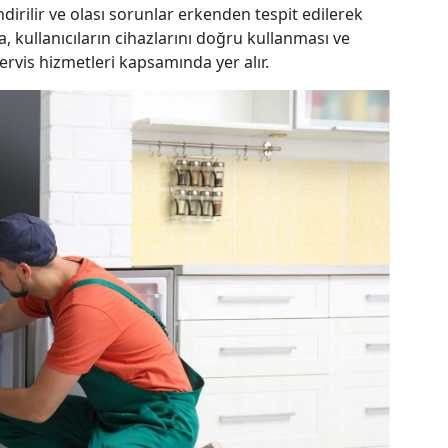
indirilir ve olası sorunlar erkenden tespit edilerek
, kullanıcıların cihazlarını doğru kullanması ve
rvis hizmetleri kapsamında yer alır.