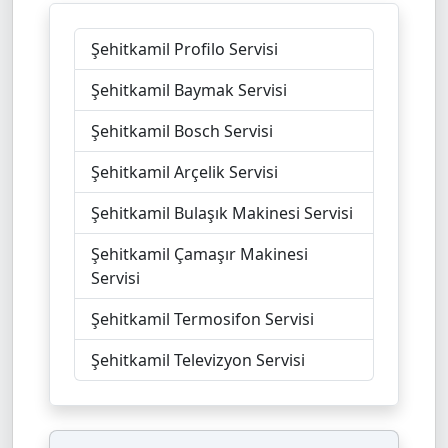
Şehitkamil Profilo Servisi
Şehitkamil Baymak Servisi
Şehitkamil Bosch Servisi
Şehitkamil Arçelik Servisi
Şehitkamil Bulaşık Makinesi Servisi
Şehitkamil Çamaşır Makinesi
Servisi
Şehitkamil Termosifon Servisi
Şehitkamil Televizyon Servisi