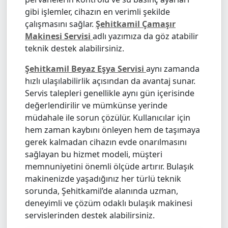
gibi işlemler, cihazın en verimli şekilde
çalışmasını sağlar.
Şehitkamil Çamaşır
Makinesi Servisi
adlı yazımıza da göz atabilir
teknik destek alabilirsiniz.
Şehitkamil Beyaz Eşya Servisi
aynı zamanda
hızlı ulaşılabilirlik açısından da avantaj sunar.
Servis talepleri genellikle aynı gün içerisinde
değerlendirilir ve mümkünse yerinde
müdahale ile sorun çözülür. Kullanıcılar için
hem zaman kaybını önleyen hem de taşımaya
gerek kalmadan cihazın evde onarılmasını
sağlayan bu hizmet modeli, müşteri
memnuniyetini önemli ölçüde artırır. Bulaşık
makinenizde yaşadığınız her türlü teknik
sorunda, Şehitkamil’de alanında uzman,
deneyimli ve çözüm odaklı bulaşık makinesi
servislerinden destek alabilirsiniz.