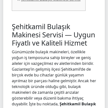
Şehitkamil Bulaşık
Makinesi Servisi — Uygun
Fiyatlı ve Kaliteli Hizmet
Günümüzde bulaşık makineleri, özellikle
yoğun iş temposuna sahip bireyler ve geniş
aileler için vazgeçilmez ev aletlerinden biridir.
Gaziantep’in gelişmiş ilçesi Şehitkamil’de de
birçok evde bu cihazlar günlük yaşamın
ayrılmaz bir parçası haline gelmiştir. Ancak her
teknolojik üründe olduğu gibi, bulaşık
makineleri de zamanla çeşitli arızalar
gösterebilir veya düzenli bakıma ihtiyaç
duyabilir. İşte bu noktada,
Şehitkamil Bulaşık