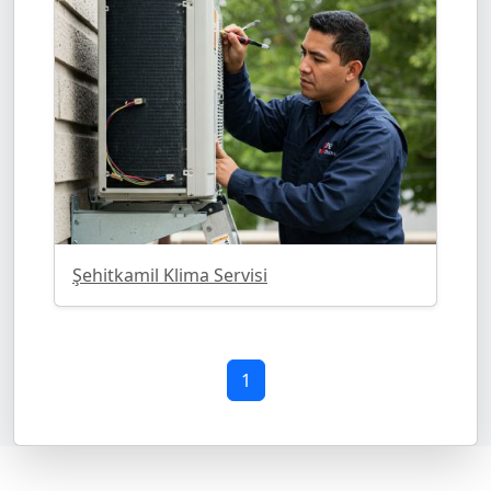
Şehitkamil Klima Servisi
1