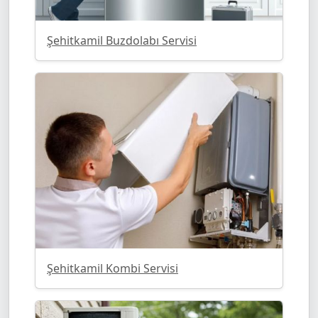
Şehitkamil Buzdolabı Servisi
Şehitkamil Kombi Servisi