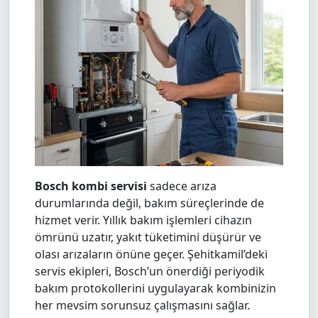
Bosch kombi servisi
sadece arıza
durumlarında değil, bakım süreçlerinde de
hizmet verir. Yıllık bakım işlemleri cihazın
ömrünü uzatır, yakıt tüketimini düşürür ve
olası arızaların önüne geçer. Şehitkamil’deki
servis ekipleri, Bosch’un önerdiği periyodik
bakım protokollerini uygulayarak kombinizin
her mevsim sorunsuz çalışmasını sağlar.