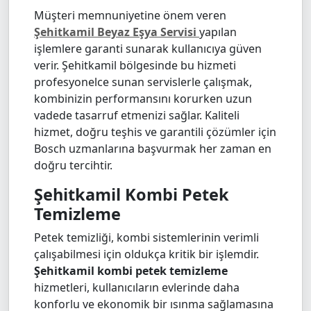
Müşteri memnuniyetine önem veren
Şehitkamil Beyaz Eşya Servisi
yapılan
işlemlere garanti sunarak kullanıcıya güven
verir. Şehitkamil bölgesinde bu hizmeti
profesyonelce sunan servislerle çalışmak,
kombinizin performansını korurken uzun
vadede tasarruf etmenizi sağlar. Kaliteli
hizmet, doğru teşhis ve garantili çözümler için
Bosch uzmanlarına başvurmak her zaman en
doğru tercihtir.
Şehitkamil Kombi Petek
Temizleme
Petek temizliği, kombi sistemlerinin verimli
çalışabilmesi için oldukça kritik bir işlemdir.
Şehitkamil kombi petek temizleme
hizmetleri, kullanıcıların evlerinde daha
konforlu ve ekonomik bir ısınma sağlamasına