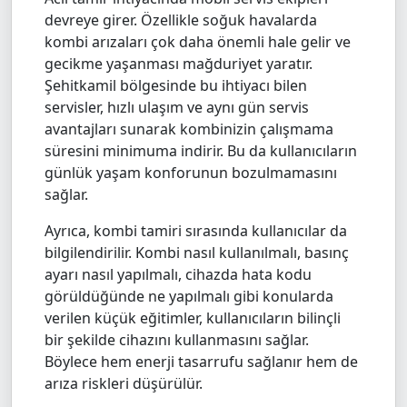
devreye girer. Özellikle soğuk havalarda
kombi arızaları çok daha önemli hale gelir ve
gecikme yaşanması mağduriyet yaratır.
Şehitkamil bölgesinde bu ihtiyacı bilen
servisler, hızlı ulaşım ve aynı gün servis
avantajları sunarak kombinizin çalışmama
süresini minimuma indirir. Bu da kullanıcıların
günlük yaşam konforunun bozulmamasını
sağlar.
Ayrıca, kombi tamiri sırasında kullanıcılar da
bilgilendirilir. Kombi nasıl kullanılmalı, basınç
ayarı nasıl yapılmalı, cihazda hata kodu
görüldüğünde ne yapılmalı gibi konularda
verilen küçük eğitimler, kullanıcıların bilinçli
bir şekilde cihazını kullanmasını sağlar.
Böylece hem enerji tasarrufu sağlanır hem de
arıza riskleri düşürülür.