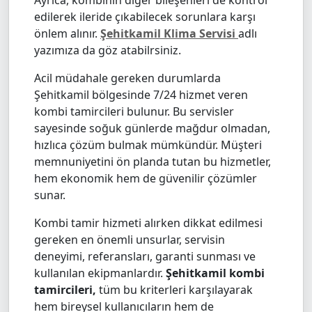
edilerek ileride çıkabilecek sorunlara karşı
önlem alınır.
Şehitkamil Klima Servisi
adlı
yazımıza da göz atabilrsiniz.
Acil müdahale gereken durumlarda
Şehitkamil bölgesinde 7/24 hizmet veren
kombi tamircileri bulunur. Bu servisler
sayesinde soğuk günlerde mağdur olmadan,
hızlıca çözüm bulmak mümkündür. Müşteri
memnuniyetini ön planda tutan bu hizmetler,
hem ekonomik hem de güvenilir çözümler
sunar.
Kombi tamir hizmeti alırken dikkat edilmesi
gereken en önemli unsurlar, servisin
deneyimi, referansları, garanti sunması ve
kullanılan ekipmanlardır.
Şehitkamil kombi
tamircileri,
tüm bu kriterleri karşılayarak
hem bireysel kullanıcıların hem de