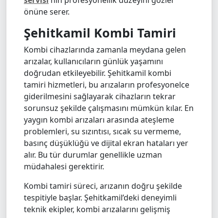
önüne serer.
Şehitkamil Kombi Tamiri
Kombi cihazlarında zamanla meydana gelen
arızalar, kullanıcıların günlük yaşamını
doğrudan etkileyebilir. Şehitkamil kombi
tamiri hizmetleri, bu arızaların profesyonelce
giderilmesini sağlayarak cihazların tekrar
sorunsuz şekilde çalışmasını mümkün kılar. En
yaygın kombi arızaları arasında ateşleme
problemleri, su sızıntısı, sıcak su vermeme,
basınç düşüklüğü ve dijital ekran hataları yer
alır. Bu tür durumlar genellikle uzman
müdahalesi gerektirir.
Kombi tamiri süreci, arızanın doğru şekilde
tespitiyle başlar. Şehitkamil’deki deneyimli
teknik ekipler, kombi arızalarını gelişmiş