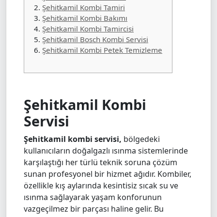
2.
Şehitkamil Kombi Tamiri
3.
Şehitkamil Kombi Bakımı
4.
Şehitkamil Kombi Tamircisi
5.
Şehitkamil Bosch Kombi Servisi
6.
Şehitkamil Kombi Petek Temizleme
Şehitkamil Kombi
Servisi
Şehitkamil kombi servisi,
bölgedeki
kullanıcıların doğalgazlı ısınma sistemlerinde
karşılaştığı her türlü teknik soruna çözüm
sunan profesyonel bir hizmet ağıdır. Kombiler,
özellikle kış aylarında kesintisiz sıcak su ve
ısınma sağlayarak yaşam konforunun
vazgeçilmez bir parçası haline gelir. Bu