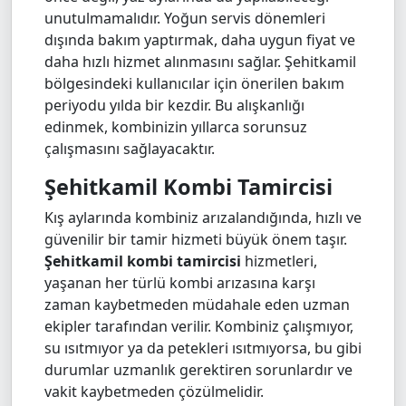
unutulmamalıdır. Yoğun servis dönemleri
dışında bakım yaptırmak, daha uygun fiyat ve
daha hızlı hizmet alınmasını sağlar. Şehitkamil
bölgesindeki kullanıcılar için önerilen bakım
periyodu yılda bir kezdir. Bu alışkanlığı
edinmek, kombinizin yıllarca sorunsuz
çalışmasını sağlayacaktır.
Şehitkamil Kombi Tamircisi
Kış aylarında kombiniz arızalandığında, hızlı ve
güvenilir bir tamir hizmeti büyük önem taşır.
Şehitkamil kombi tamircisi
hizmetleri,
yaşanan her türlü kombi arızasına karşı
zaman kaybetmeden müdahale eden uzman
ekipler tarafından verilir. Kombiniz çalışmıyor,
su ısıtmıyor ya da petekleri ısıtmıyorsa, bu gibi
durumlar uzmanlık gerektiren sorunlardır ve
vakit kaybetmeden çözülmelidir.