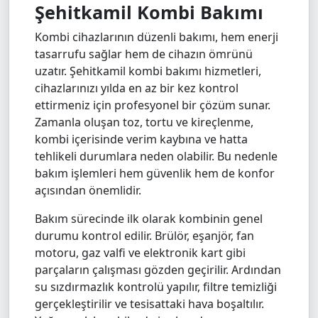
Şehitkamil Kombi Bakımı
Kombi cihazlarının düzenli bakımı, hem enerji
tasarrufu sağlar hem de cihazın ömrünü
uzatır. Şehitkamil kombi bakımı hizmetleri,
cihazlarınızı yılda en az bir kez kontrol
ettirmeniz için profesyonel bir çözüm sunar.
Zamanla oluşan toz, tortu ve kireçlenme,
kombi içerisinde verim kaybına ve hatta
tehlikeli durumlara neden olabilir. Bu nedenle
bakım işlemleri hem güvenlik hem de konfor
açısından önemlidir.
Bakım sürecinde ilk olarak kombinin genel
durumu kontrol edilir. Brülör, eşanjör, fan
motoru, gaz valfi ve elektronik kart gibi
parçaların çalışması gözden geçirilir. Ardından
su sızdırmazlık kontrolü yapılır, filtre temizliği
gerçekleştirilir ve tesisattaki hava boşaltılır.