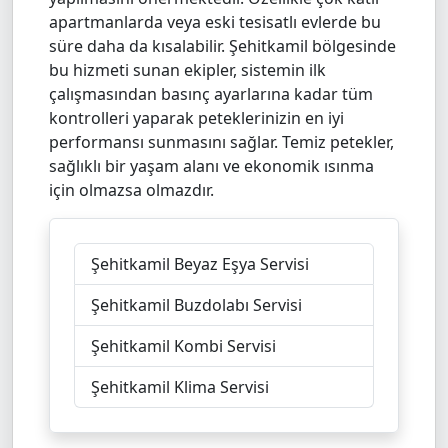
apartmanlarda veya eski tesisatlı evlerde bu
süre daha da kısalabilir. Şehitkamil bölgesinde
bu hizmeti sunan ekipler, sistemin ilk
çalışmasından basınç ayarlarına kadar tüm
kontrolleri yaparak peteklerinizin en iyi
performansı sunmasını sağlar. Temiz petekler,
sağlıklı bir yaşam alanı ve ekonomik ısınma
için olmazsa olmazdır.
Şehitkamil Beyaz Eşya Servisi
Şehitkamil Buzdolabı Servisi
Şehitkamil Kombi Servisi
Şehitkamil Klima Servisi