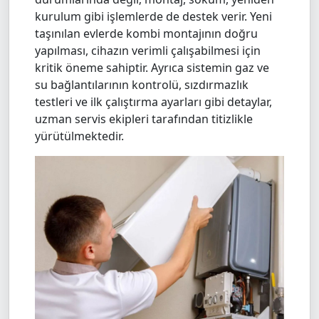
kurulum gibi işlemlerde de destek verir. Yeni
taşınılan evlerde kombi montajının doğru
yapılması, cihazın verimli çalışabilmesi için
kritik öneme sahiptir. Ayrıca sistemin gaz ve
su bağlantılarının kontrolü, sızdırmazlık
testleri ve ilk çalıştırma ayarları gibi detaylar,
uzman servis ekipleri tarafından titizlikle
yürütülmektedir.