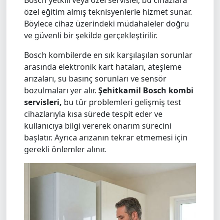
özel eğitim almış teknisyenlerle hizmet sunar.
Böylece cihaz üzerindeki müdahaleler doğru
ve güvenli bir şekilde gerçekleştirilir.
Bosch kombilerde en sık karşılaşılan sorunlar
arasında elektronik kart hataları, ateşleme
arızaları, su basınç sorunları ve sensör
bozulmaları yer alır.
Şehitkamil Bosch kombi
servisleri,
bu tür problemleri gelişmiş test
cihazlarıyla kısa sürede tespit eder ve
kullanıcıya bilgi vererek onarım sürecini
başlatır. Ayrıca arızanın tekrar etmemesi için
gerekli önlemler alınır.