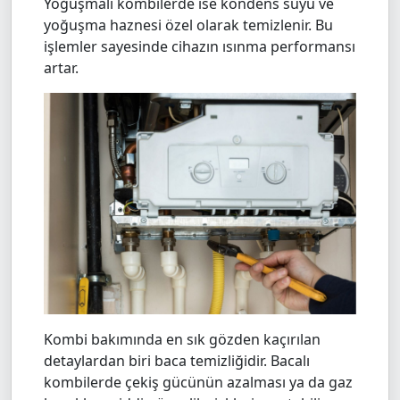
Yoğuşmalı kombilerde ise kondens suyu ve
yoğuşma haznesi özel olarak temizlenir. Bu
işlemler sayesinde cihazın ısınma performansı
artar.
Kombi bakımında en sık gözden kaçırılan
detaylardan biri baca temizliğidir. Bacalı
kombilerde çekiş gücünün azalması ya da gaz